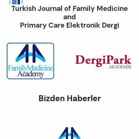
Turkish Journal of Family Medicine
and
Primary Care Elektronik Dergi
Bizden Haberler