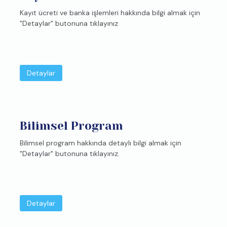
Kayıt ücreti ve banka işlemleri hakkında bilgi almak için
"Detaylar" butonuna tıklayınız
Detaylar
Bilimsel Program
Bilimsel program hakkında detaylı bilgi almak için
"Detaylar" butonuna tıklayınız.
Detaylar