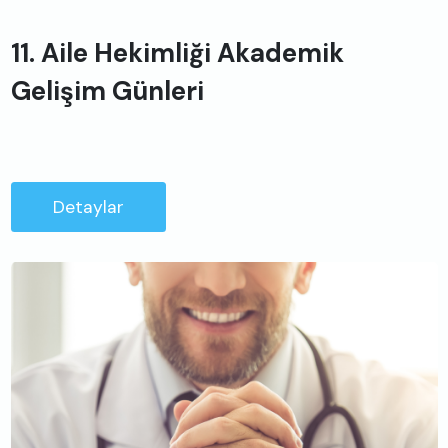
11. Aile Hekimliği Akademik
Gelişim Günleri
Detaylar