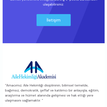
ulaşabilirsiniz.
İletişim
“Amacımız; Aile Hekimliği disiplininin; bilimsel temelde,
bağımsız, demokratik, şeffaf ve katılımcı bir anlayışla, eğitim,
araştırma ve hizmet alanında gelişmesi ve hak ettiği yere
ulaşmasını sağlamaktır. ”