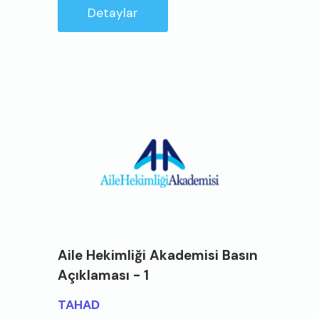
Detaylar
Aile Hekimliği Akademisi Basın
Açıklaması - 1
TAHAD