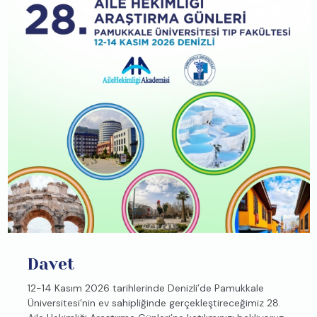
Davet
12-14 Kasım 2026 tarihlerinde Denizli’de Pamukkale
Üniversitesi’nin ev sahipliğinde gerçekleştireceğimiz 28.