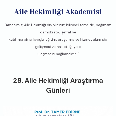
Aile Hekimliği Akademisi
“Amacımız; Aile Hekimliği disiplininin; bilimsel temelde, bağımsız,
demokratik, şeffaf ve
katılımcı bir anlayışla, eğitim, araştırma ve hizmet alanında
gelişmesi ve hak ettiği yere
ulaşmasını sağlamaktır. ”
28. Aile Hekimliği Araştırma
Günleri