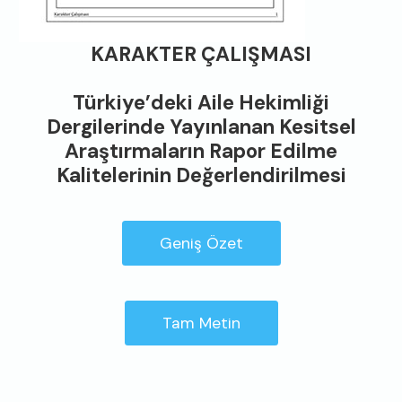
KARAKTER ÇALIŞMASI
Türkiye’deki Aile Hekimliği
Dergilerinde Yayınlanan Kesitsel
Araştırmaların Rapor Edilme
Kalitelerinin Değerlendirilmesi
Geniş Özet
Tam Metin