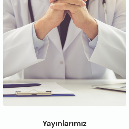
Yayınlarımız